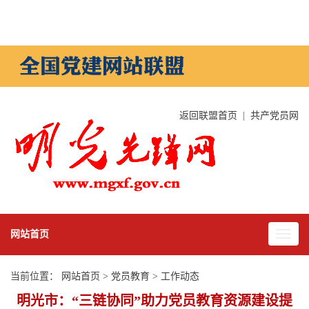
返回联盟首页
|
共产党员网
网站首页
当前位置：
网站首页
>
党员教育
>
工作动态
明光市：“三链协同”助力党员教育资源建设提