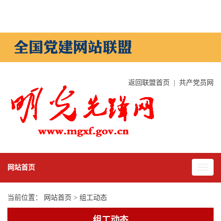
返回联盟首页
|
共产党员网
网站首页
当前位置：
网站首页
>
组工动态
组工动态