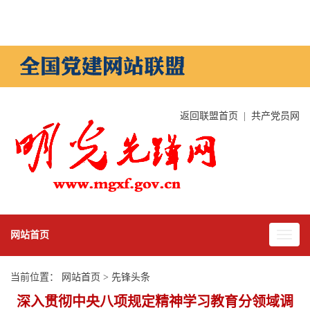
返回联盟首页
|
共产党员网
网站首页
当前位置：
网站首页
>
先锋头条
深入贯彻中央八项规定精神学习教育分领域调