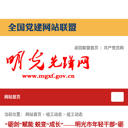
返回联盟首页
|
共产党员网
网站首页
当前位置：
网站首页
>
组工动态
>
组工动态
“砺剑”赋能 蜕变“成长”——明光市年轻干部“砺