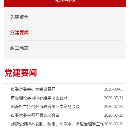
先锋聚焦
党建要闻
组工动态
党建要闻
市委常委会扩大会议召开
2026-08-05
市委理论学习中心组学习会召开
2026-07-31
田海松主持召开市政府第58次常务会议
2026-07-30
市委常委会召开第19次会议
2026-07-29
刘梦汝调研林长制、防汛、防溺水、基层治理等工作
2026-07-20