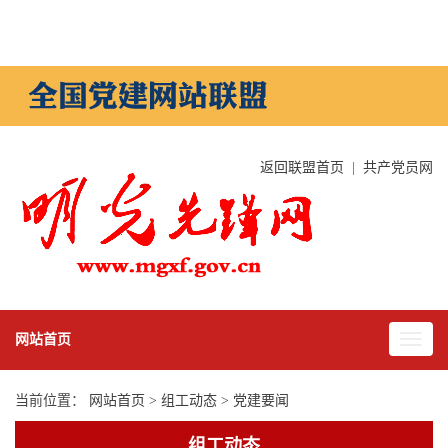
返回联盟首页
|
共产党员网
网站首页
当前位置：
网站首页
>
组工动态
>
党建要闻
组工动态