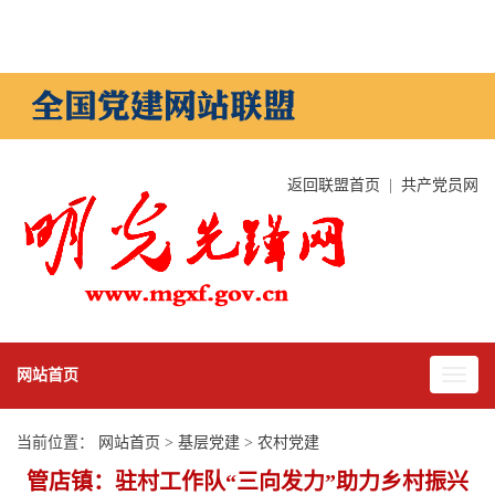
返回联盟首页
|
共产党员网
网站首页
当前位置：
网站首页
>
基层党建
>
农村党建
管店镇：驻村工作队“三向发力”助力乡村振兴