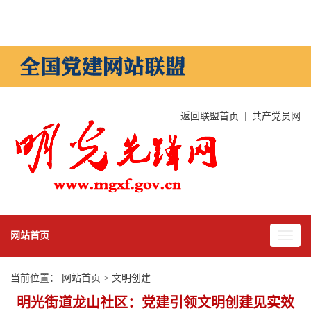
返回联盟首页
|
共产党员网
网站首页
当前位置：
网站首页
>
文明创建
明光街道龙山社区：党建引领文明创建见实效