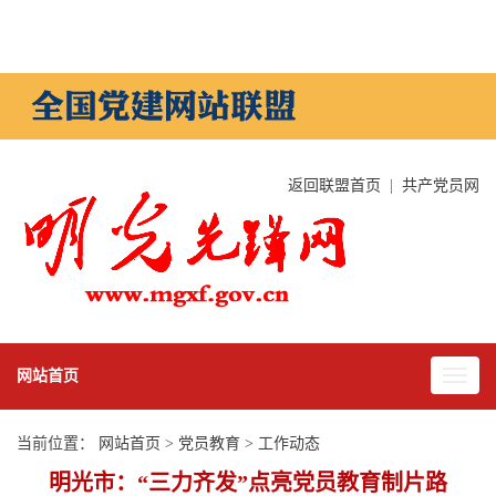
返回联盟首页
|
共产党员网
网站首页
当前位置：
网站首页
>
党员教育
>
工作动态
明光市：“三力齐发”点亮党员教育制片路