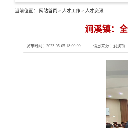
当前位置：
网站首页
>
人才工作
>
人才资讯
涧溪镇：全
发布时间：2023-05-05 18:00:00
信息来源：涧溪镇