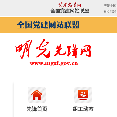
先锋首页
组工动态