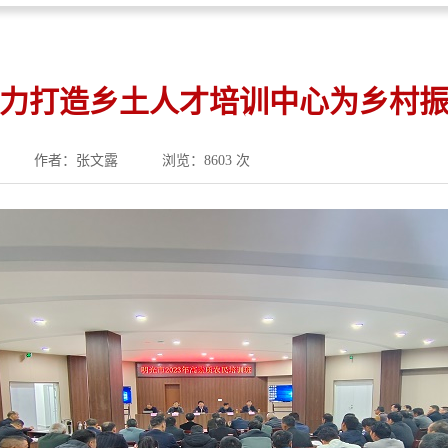
力打造乡土人才培训中心为乡村
作者：张文露
浏览：8603 次