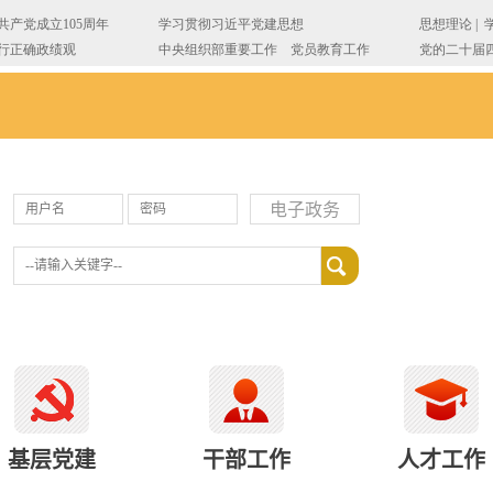
电子政务
基层党建
干部工作
人才工作