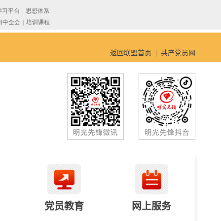
返回联盟首页
|
共产党员网
党员教育
网上服务