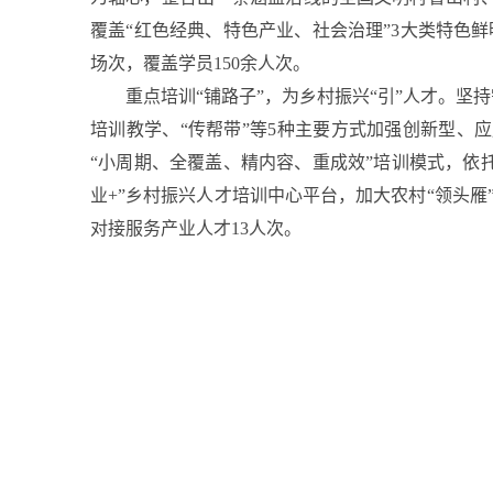
覆盖“红色经典、特色产业、社会治理”3大类特色
场次，覆盖学员150余人次。
重点培训“铺路子”，为乡村振兴“引”人才。
培训教学、“传帮带”等5种主要方式加强创新型、
“小周期、全覆盖、精内容、重成效”培训模式，依
业+”乡村振兴人才培训中心平台，加大农村“领头
对接服务产业人才13人次。