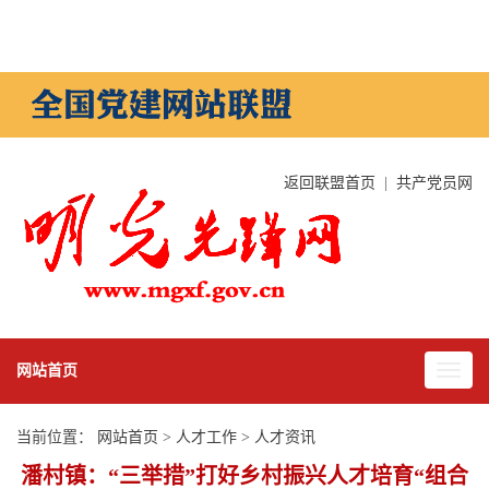
返回联盟首页
|
共产党员网
网站首页
当前位置：
网站首页
>
人才工作
>
人才资讯
潘村镇：“三举措”打好乡村振兴人才培育“组合