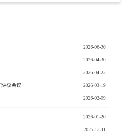
2026-06-30
2026-04-30
2026-04-22
职评议会议
2026-03-19
2026-02-09
2026-01-20
2025-12-11