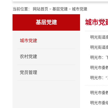
当前位置：
网站首页
>
基层党建
>
城市党建
城市党
基层党建
明光街道
城市党建
明光街道
农村党建
明光市：
明光市委
党员管理
明光市：
明光市委
明光市委