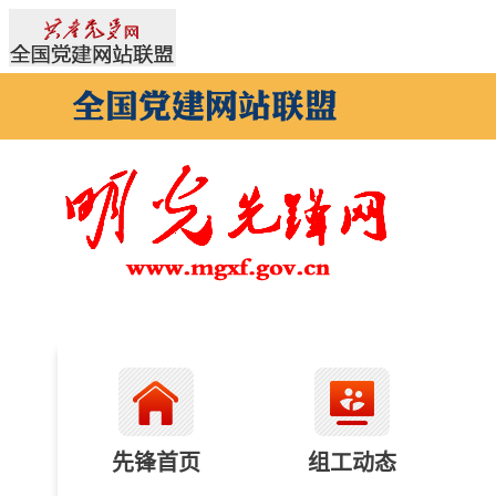
先锋首页
组工动态