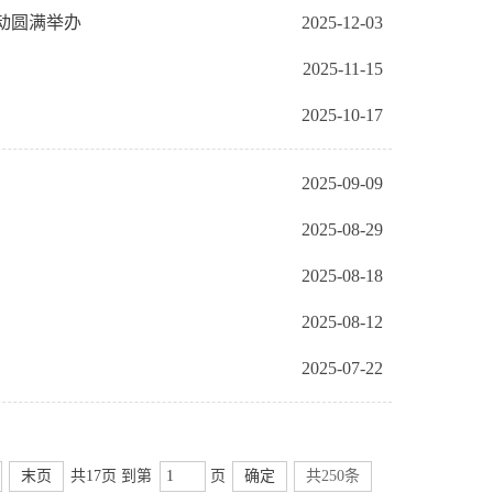
动圆满举办
2025-12-03
2025-11-15
2025-10-17
2025-09-09
2025-08-29
2025-08-18
2025-08-12
2025-07-22
末页
共17页 到第
页
确定
共250条